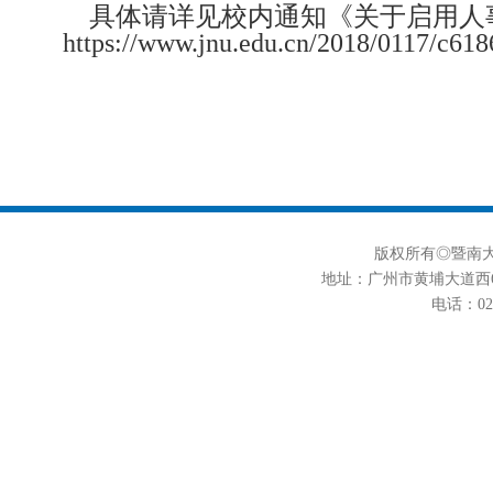
具体请详见校内通知《
关于启用人
https://www.jnu.edu.cn/2018/0117/c61
版权所有◎暨南大学
地址：广州市黄埔大道西6
电话：020-