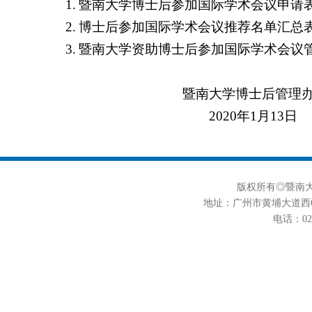
1.
暨南大学博士后参加国际学术会议申请
2.
博士后参加国际学术会议推荐名单汇总
3.
暨南大学资助博士后参加国际学术会议
暨南大学博士后管理
2020
年
1
月
13
日
版权所有◎暨南大学
地址：广州市黄埔大道西6
电话：020-