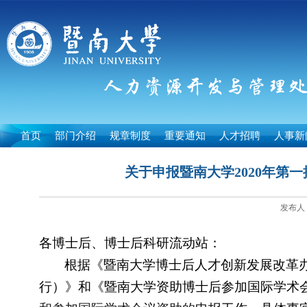
首页
部门介绍
规章制度
重要通知
人才招聘
人事新
关于申报暨南大学2020年
发布人：
各博士后、博士后科研流动站：
根据《暨南大学博士后人才创新发展改革
行）》和《暨南大学资助博士后参加国际学术