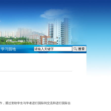
学习园地
作，通过资助学生与学者进行国际间交流和进行国际合