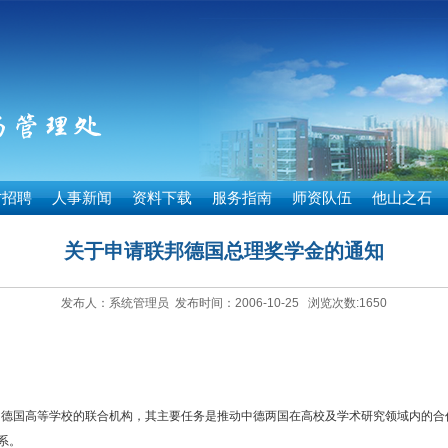
才招聘
人事新闻
资料下载
服务指南
师资队伍
他山之石
关于申请联邦德国总理奖学金的通知
发布人：系统管理员 发布时间：2006-10-25 浏览次数:
1650
德国高等学校的联合机构，其主要任务是推动中德两国在高校及学术研究领域内的合
系。