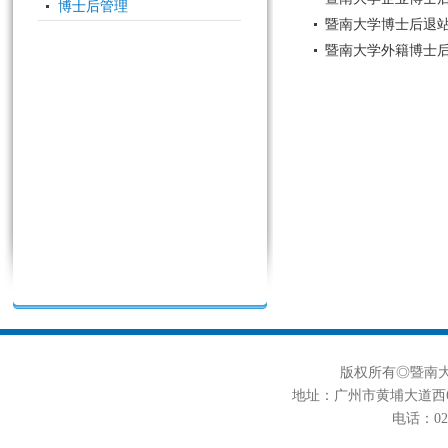
博士后管理
暨南大学博士后退
暨南大学外籍博士
版权所有◎暨南大学
地址：广州市黄埔大道西6
电话：020-