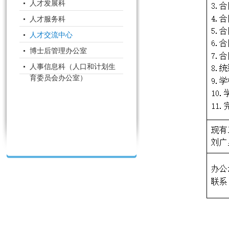
人才发展科
人才服务科
人才交流中心
博士后管理办公室
人事信息科（人口和计划生
育委员会办公室）