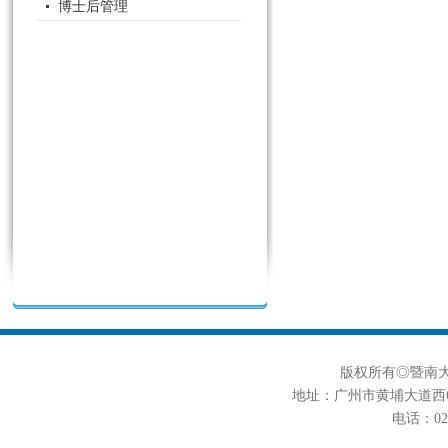
博士后管理
版权所有◎暨南大学
地址：广州市黄埔大道西6
电话：020-