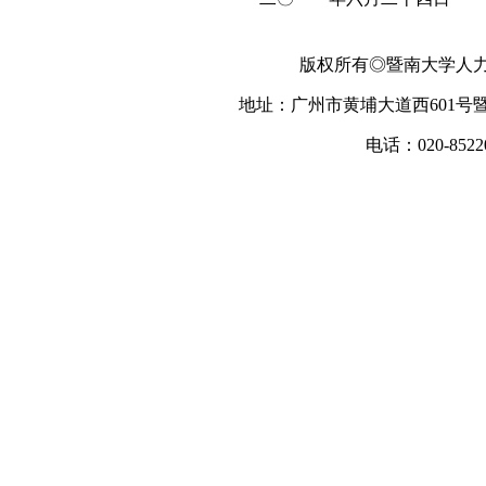
版权所有◎暨南大学人力资源
地址：广州市黄埔大道西601号暨
电话：020-852200