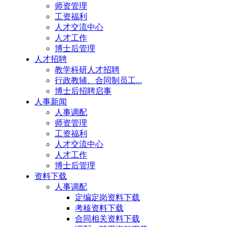
师资管理
工资福利
人才交流中心
人才工作
博士后管理
人才招聘
教学科研人才招聘
行政教辅、合同制员工...
博士后招聘启事
人事新闻
人事调配
师资管理
工资福利
人才交流中心
人才工作
博士后管理
资料下载
人事调配
定编定岗资料下载
考核资料下载
合同相关资料下载