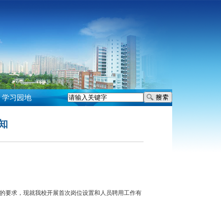
学习园地
知
）的要求，现就我校开展首次岗位设置和人员聘用工作有