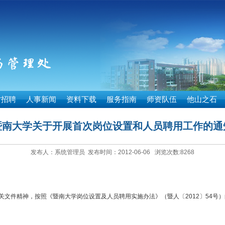
才招聘
人事新闻
资料下载
服务指南
师资队伍
他山之石
暨南大学关于开展首次岗位设置和人员聘用工作的通
发布人：系统管理员 发布时间：2012-06-06 浏览次数:
8268
文件精神，按照《暨南大学岗位设置及人员聘用实施办法》（暨人〔2012〕54号