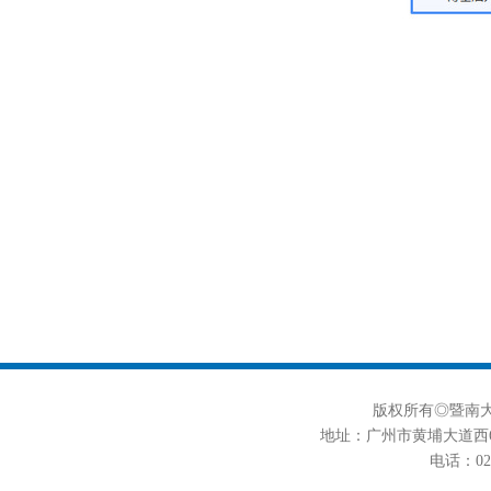
版权所有◎暨南大学
地址：广州市黄埔大道西6
电话：020-