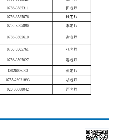
0756-8585311
田老师
0756-8585076
顾
老师
0756-8505896
李老师
0756-8505610
谢老师
0756-8505761
张老师
0756-8505027
容老师
13926008503
蓝老师
0755-26931893
胡老师
020-38688042
严老师