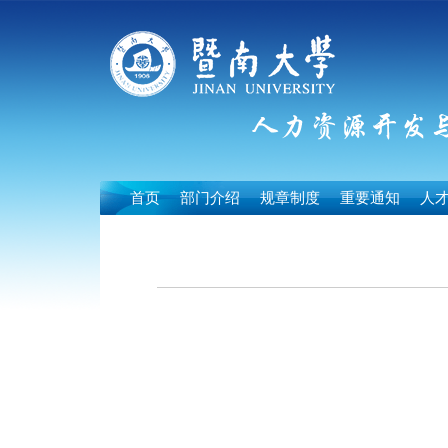
首页
部门介绍
规章制度
重要通知
人