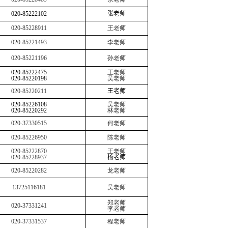
020-8522
2102
张
老师
020-85228911
王老师
020-85221493
李老师
020-85221196
孙老师
020-
85222475
王老师
020-
85220198
吴老师
020-85220211
王
老师
020-
85226108
吴老师
020-
85220292
林老师
020-37330515
何老师
020-85226950
陈老师
020-85222870
王老师
020-85228937
杨
老师
020-85220282
龙老师
13725116181
吴老师
郑老师
020-37331241
李老师
020-37331537
程老师