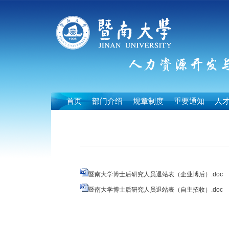
首页
部门介绍
规章制度
重要通知
人
暨南大学博士后研究人员退站表（企业博后）.doc
暨南大学博士后研究人员退站表（自主招收）.doc