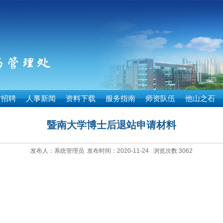
才招聘
人事新闻
资料下载
服务指南
师资队伍
他山之石
暨南大学博士后退站申请材料
发布人：系统管理员 发布时间：2020-11-24 浏览次数:
3062