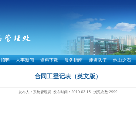
才招聘
人事新闻
资料下载
服务指南
师资队伍
他山之石
合同工登记表（英文版）
发布人：系统管理员 发布时间：2019-03-15 浏览次数:
2999